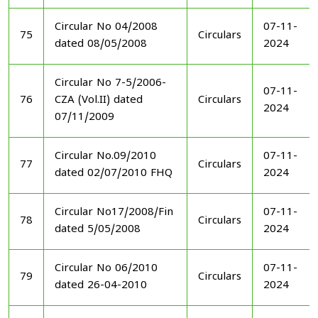
Circular No 04/2008
07-11-
75
Circulars
dated 08/05/2008
2024
Circular No 7-5/2006-
07-11-
76
CZA (Vol.II) dated
Circulars
2024
07/11/2009
Circular No.09/2010
07-11-
77
Circulars
dated 02/07/2010 FHQ
2024
Circular No17/2008/Fin
07-11-
78
Circulars
dated 5/05/2008
2024
Circular No 06/2010
07-11-
79
Circulars
dated 26-04-2010
2024