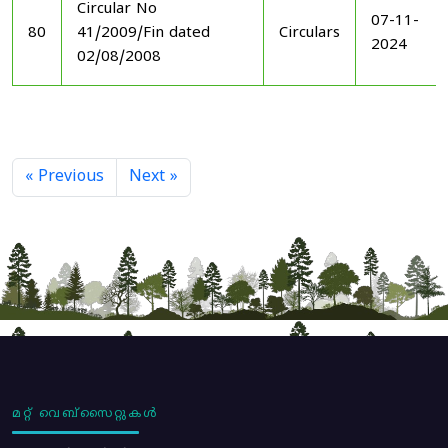
Circular No
07-11-
80
41/2009/Fin dated
Circulars
2024
02/08/2008
« Previous
Next »
മറ്റ് വെബ്സൈറ്റുകൾ