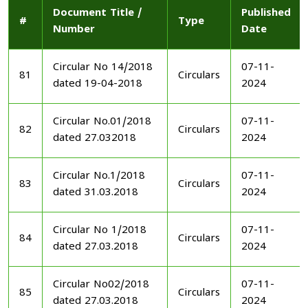
Document Title /
Published
#
Type
Number
Date
Circular No 14/2018
07-11-
81
Circulars
dated 19-04-2018
2024
Circular No.01/2018
07-11-
82
Circulars
dated 27.032018
2024
Circular No.1/2018
07-11-
83
Circulars
dated 31.03.2018
2024
Circular No 1/2018
07-11-
84
Circulars
dated 27.03.2018
2024
Circular No02/2018
07-11-
85
Circulars
dated 27.03.2018
2024