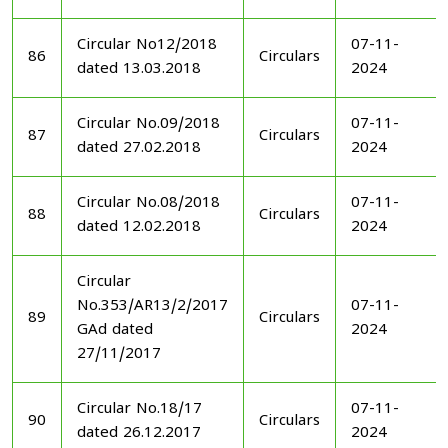
Circular No12/2018
07-11-
86
Circulars
dated 13.03.2018
2024
Circular No.09/2018
07-11-
87
Circulars
dated 27.02.2018
2024
Circular No.08/2018
07-11-
88
Circulars
dated 12.02.2018
2024
Circular
No.353/AR13/2/2017
07-11-
89
Circulars
GAd dated
2024
27/11/2017
Circular No.18/17
07-11-
90
Circulars
dated 26.12.2017
2024