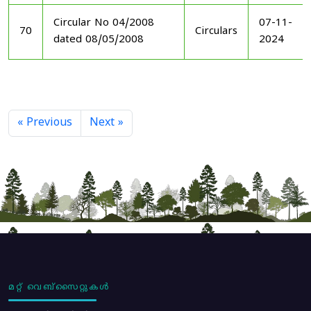
Circular No 04/2008
07-11-
70
Circulars
dated 08/05/2008
2024
« Previous
Next »
മറ്റ് വെബ്സൈറ്റുകൾ