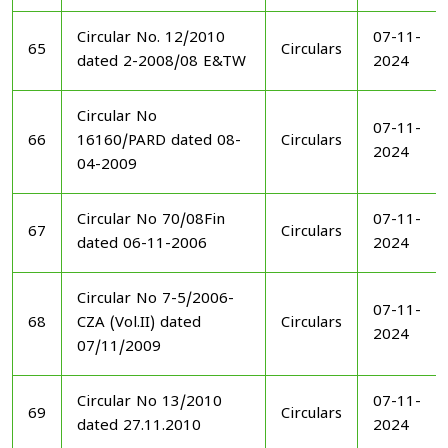
Circular No. 12/2010
07-11-
65
Circulars
dated 2-2008/08 E&TW
2024
Circular No
07-11-
66
16160/PARD dated 08-
Circulars
2024
04-2009
Circular No 70/08Fin
07-11-
67
Circulars
dated 06-11-2006
2024
Circular No 7-5/2006-
07-11-
68
CZA (Vol.II) dated
Circulars
2024
07/11/2009
Circular No 13/2010
07-11-
69
Circulars
dated 27.11.2010
2024