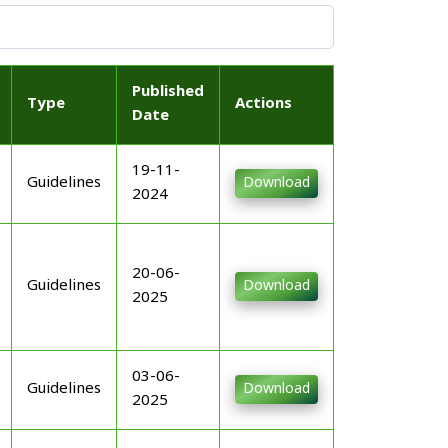
Published
Type
Actions
Date
19-11-
Guidelines
Download
2024
20-06-
Guidelines
Download
2025
03-06-
Guidelines
Download
2025