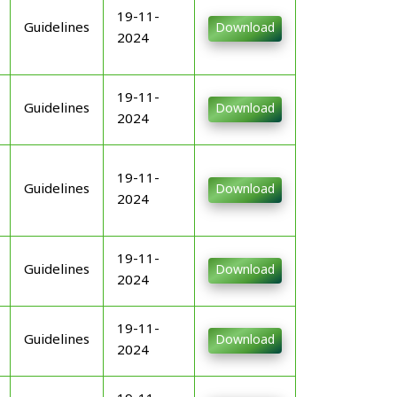
19-11-
Guidelines
Download
2024
19-11-
Guidelines
Download
2024
19-11-
Guidelines
Download
2024
19-11-
Guidelines
Download
2024
19-11-
Guidelines
Download
2024