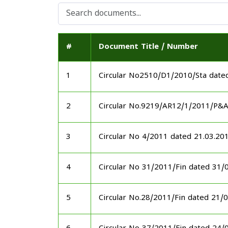
#
Document Title / Number
1
Circular No2510/D1/2010/Sta date
2
Circular No.9219/AR12/1/2011/P&
3
Circular No 4/2011 dated 21.03.20
4
Circular No 31/2011/Fin dated 31/
5
Circular No.28/2011/Fin dated 21/