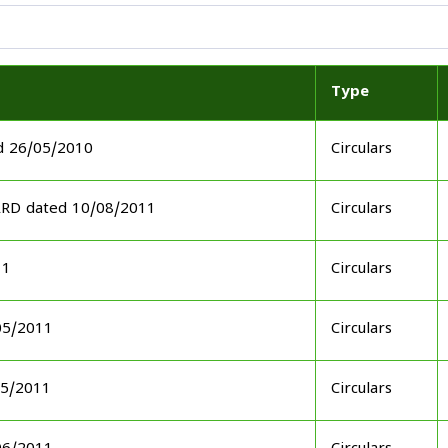
Type
d 26/05/2010
Circulars
ARD dated 10/08/2011
Circulars
11
Circulars
05/2011
Circulars
05/2011
Circulars