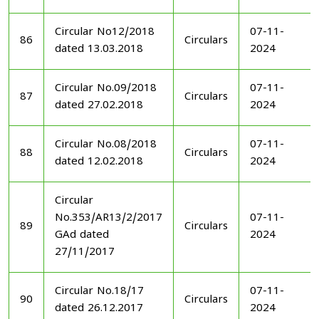
Circular No12/2018
07-11-
86
Circulars
dated 13.03.2018
2024
Circular No.09/2018
07-11-
87
Circulars
dated 27.02.2018
2024
Circular No.08/2018
07-11-
88
Circulars
dated 12.02.2018
2024
Circular
No.353/AR13/2/2017
07-11-
89
Circulars
GAd dated
2024
27/11/2017
Circular No.18/17
07-11-
90
Circulars
dated 26.12.2017
2024