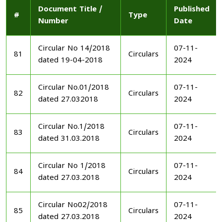
Document Title /
Published
#
Type
Number
Date
Circular No 14/2018
07-11-
81
Circulars
dated 19-04-2018
2024
Circular No.01/2018
07-11-
82
Circulars
dated 27.032018
2024
Circular No.1/2018
07-11-
83
Circulars
dated 31.03.2018
2024
Circular No 1/2018
07-11-
84
Circulars
dated 27.03.2018
2024
Circular No02/2018
07-11-
85
Circulars
dated 27.03.2018
2024