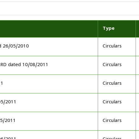
Type
d 26/05/2010
Circulars
ARD dated 10/08/2011
Circulars
11
Circulars
05/2011
Circulars
05/2011
Circulars