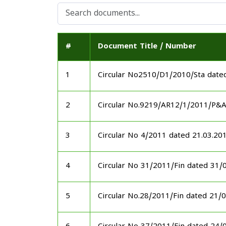
#
Document Title / Number
1
Circular No2510/D1/2010/Sta date
2
Circular No.9219/AR12/1/2011/P&
3
Circular No 4/2011 dated 21.03.20
4
Circular No 31/2011/Fin dated 31/
5
Circular No.28/2011/Fin dated 21/