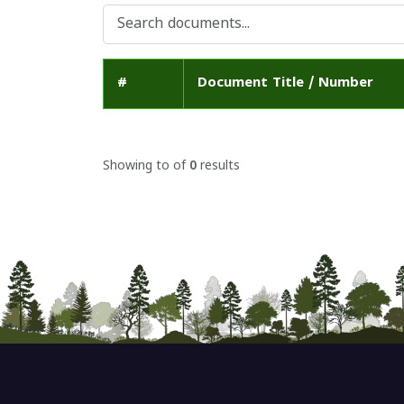
#
Document Title / Number
Showing
to
of
0
results