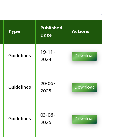
Published
Type
Actions
Date
19-11-
Guidelines
Download
2024
20-06-
Guidelines
Download
2025
03-06-
Guidelines
Download
2025