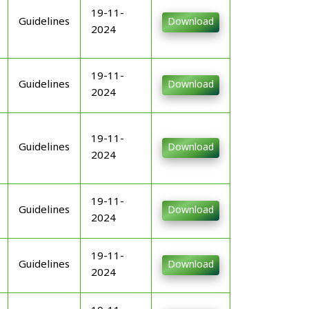
19-11-
Guidelines
Download
2024
19-11-
Guidelines
Download
2024
19-11-
Guidelines
Download
2024
19-11-
Guidelines
Download
2024
19-11-
Guidelines
Download
2024