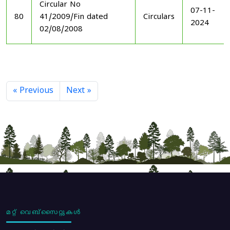
Circular No
07-11-
80
41/2009/Fin dated
Circulars
2024
02/08/2008
« Previous
Next »
മറ്റ് വെബ്സൈറ്റുകൾ