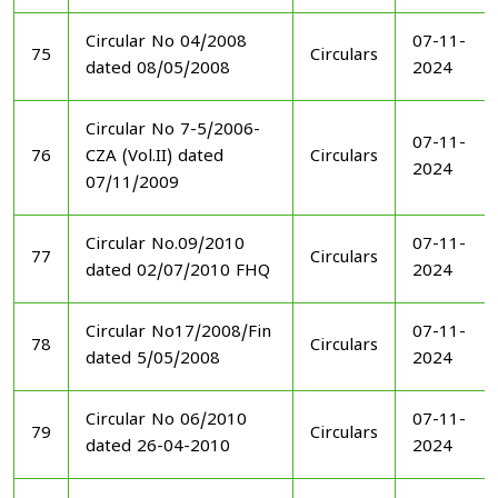
Circular No 04/2008
07-11-
75
Circulars
dated 08/05/2008
2024
Circular No 7-5/2006-
07-11-
76
CZA (Vol.II) dated
Circulars
2024
07/11/2009
Circular No.09/2010
07-11-
77
Circulars
dated 02/07/2010 FHQ
2024
Circular No17/2008/Fin
07-11-
78
Circulars
dated 5/05/2008
2024
Circular No 06/2010
07-11-
79
Circulars
dated 26-04-2010
2024