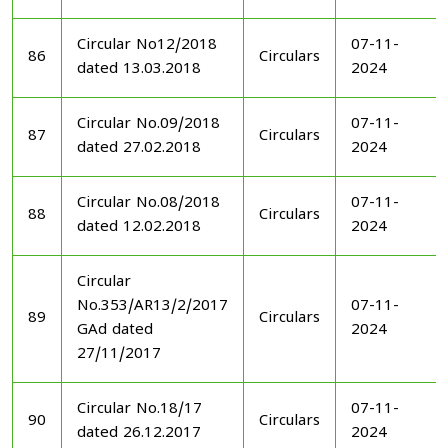
Circular No12/2018
07-11-
86
Circulars
dated 13.03.2018
2024
Circular No.09/2018
07-11-
87
Circulars
dated 27.02.2018
2024
Circular No.08/2018
07-11-
88
Circulars
dated 12.02.2018
2024
Circular
No.353/AR13/2/2017
07-11-
89
Circulars
GAd dated
2024
27/11/2017
Circular No.18/17
07-11-
90
Circulars
dated 26.12.2017
2024