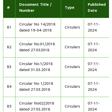
Document Title /
Published
#
Type
Number
Date
Circular No 14/2018
07-11-
81
Circulars
dated 19-04-2018
2024
Circular No.01/2018
07-11-
82
Circulars
dated 27.032018
2024
Circular No.1/2018
07-11-
83
Circulars
dated 31.03.2018
2024
Circular No 1/2018
07-11-
84
Circulars
dated 27.03.2018
2024
Circular No02/2018
07-11-
85
Circulars
dated 27.03.2018
2024