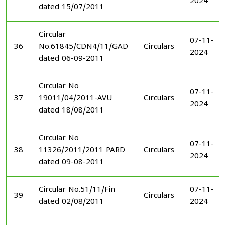
2024
dated 15/07/2011
Circular
07-11-
36
No.61845/CDN4/11/GAD
Circulars
2024
dated 06-09-2011
Circular No
07-11-
37
19011/04/2011-AVU
Circulars
2024
dated 18/08/2011
Circular No
07-11-
38
11326/2011/2011 PARD
Circulars
2024
dated 09-08-2011
Circular No.51/11/Fin
07-11-
39
Circulars
dated 02/08/2011
2024