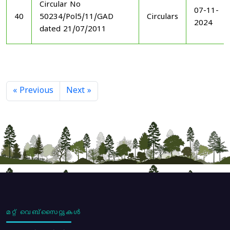
Circular No
07-11-
40
50234/Pol5/11/GAD
Circulars
2024
dated 21/07/2011
« Previous
Next »
മറ്റ് വെബ്സൈറ്റുകൾ