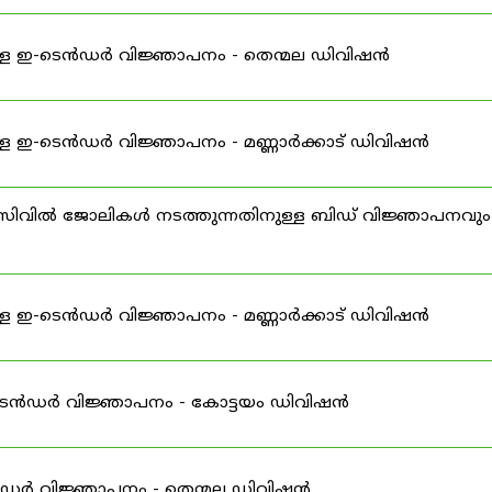
്ള ഇ-ടെൻഡർ വിജ്ഞാപനം - തെന്മല ഡിവിഷൻ
ള ഇ-ടെൻഡർ വിജ്ഞാപനം - മണ്ണാർക്കാട് ഡിവിഷൻ
ിവിൽ ജോലികൾ നടത്തുന്നതിനുള്ള ബിഡ് വിജ്ഞാപനവും
ള ഇ-ടെൻഡർ വിജ്ഞാപനം - മണ്ണാർക്കാട് ഡിവിഷൻ
ഇ-ടെൻഡർ വിജ്ഞാപനം - കോട്ടയം ഡിവിഷൻ
ൻഡർ വിജ്ഞാപനം - തെന്മല ഡിവിഷൻ