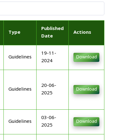
Published
Type
Actions
Date
19-11-
Guidelines
Download
2024
20-06-
Guidelines
Download
2025
03-06-
Guidelines
Download
2025