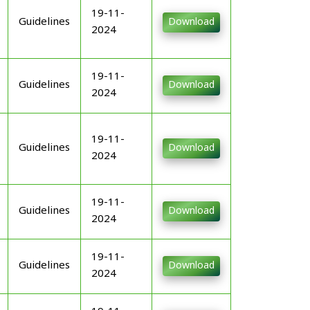
19-11-
Guidelines
Download
2024
19-11-
Guidelines
Download
2024
19-11-
Guidelines
Download
2024
19-11-
Guidelines
Download
2024
19-11-
Guidelines
Download
2024