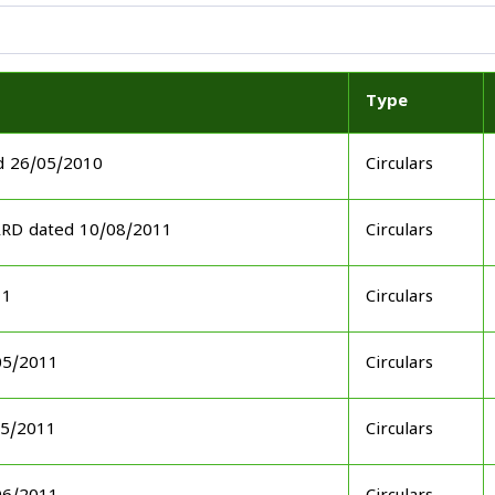
Type
d 26/05/2010
Circulars
ARD dated 10/08/2011
Circulars
11
Circulars
05/2011
Circulars
05/2011
Circulars