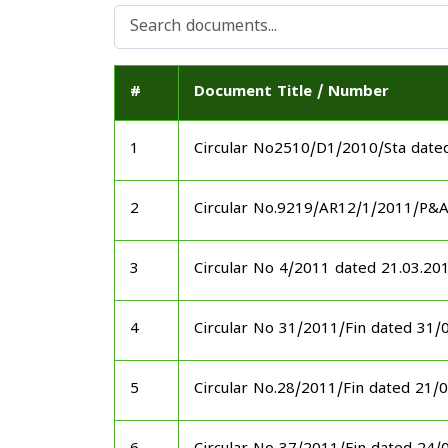
#
Document Title / Number
1
Circular No2510/D1/2010/Sta date
2
Circular No.9219/AR12/1/2011/P&
3
Circular No 4/2011 dated 21.03.20
4
Circular No 31/2011/Fin dated 31/
5
Circular No.28/2011/Fin dated 21/