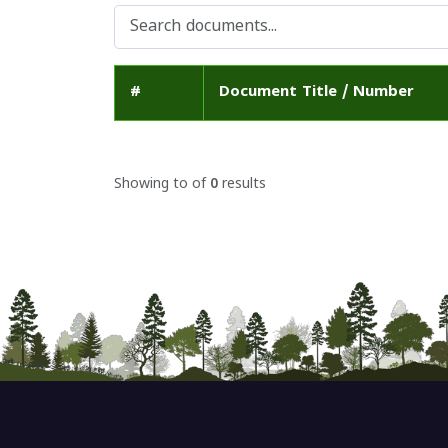
#
Document Title / Number
Showing
to
of
0
results