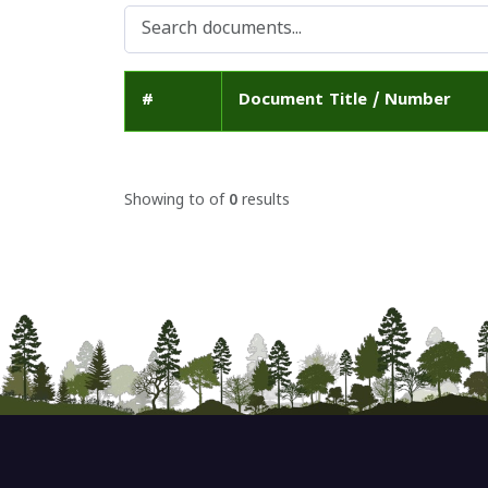
#
Document Title / Number
Showing
to
of
0
results