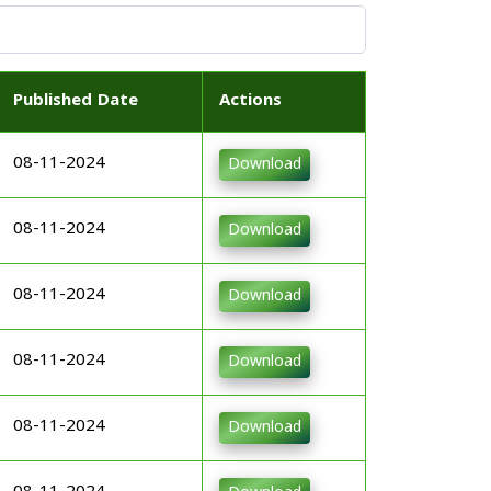
Published Date
Actions
08-11-2024
Download
08-11-2024
Download
08-11-2024
Download
08-11-2024
Download
08-11-2024
Download