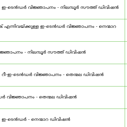
ള ഇ-ടെൻഡർ വിജ്ഞാപനം - നിലമ്പൂർ സൗത്ത് ഡിവിഷൻ
റക് എന്നിവയ്ക്കുള്ള ഇ-ടെൻഡർ വിജ്ഞാപനം - നെന്മാറ
ിജ്ഞാപനം - നിലമ്പൂർ സൗത്ത് ഡിവിഷൻ
ള റീ-ഇ-ടെൻഡർ വിജ്ഞാപനം - തെന്മല ഡിവിഷൻ
ൻഡർ വിജ്ഞാപനം - തെന്മല ഡിവിഷൻ
ള ഇ-ടെൻഡർ - നെന്മാറ ഡിവിഷൻ