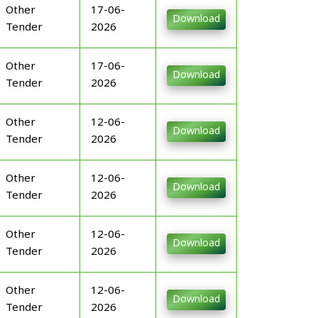
Other
17-06-
Download
Tender
2026
Other
17-06-
Download
Tender
2026
Other
12-06-
Download
Tender
2026
Other
12-06-
Download
Tender
2026
Other
12-06-
Download
Tender
2026
Other
12-06-
Download
Tender
2026