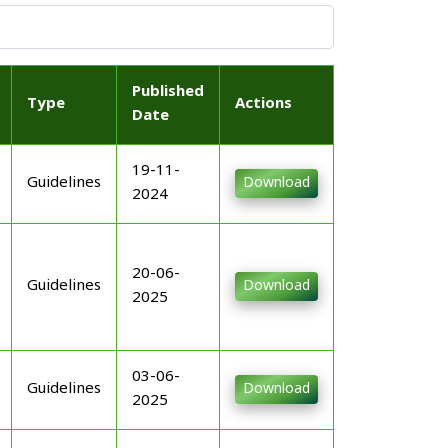
Published
Type
Actions
Date
19-11-
Guidelines
Download
2024
20-06-
Guidelines
Download
2025
03-06-
Guidelines
Download
2025