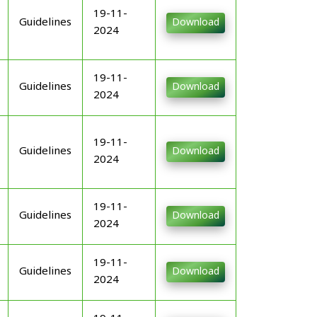
19-11-
Guidelines
Download
2024
19-11-
Guidelines
Download
2024
19-11-
Guidelines
Download
2024
19-11-
Guidelines
Download
2024
19-11-
Guidelines
Download
2024