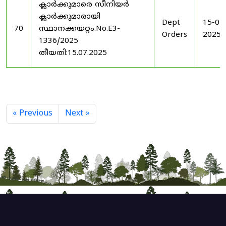
ക്ലാർക്കുമാരെ സീനിയർ
ക്ലാർക്കുമാരായി
Dept
15-07
70
സ്ഥാനക്കയറ്റം.No.E3-
Orders
2025
1336/2025
തീയതി:15.07.2025
« Previous
Next »