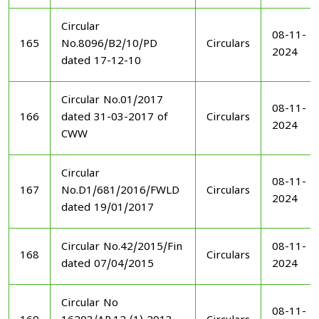
Circular
08-11-
165
No.8096/B2/10/PD
Circulars
2024
dated 17-12-10
Circular No.01/2017
08-11-
166
dated 31-03-2017 of
Circulars
2024
CWW
Circular
08-11-
167
No.D1/681/2016/FWLD
Circulars
2024
dated 19/01/2017
Circular No.42/2015/Fin
08-11-
168
Circulars
dated 07/04/2015
2024
Circular No
08-11-