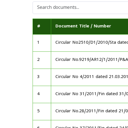
#
Document Title / Number
1
Circular No2510/D1/2010/Sta date
2
Circular No.9219/AR12/1/2011/P&
3
Circular No 4/2011 dated 21.03.20
4
Circular No 31/2011/Fin dated 31/
5
Circular No.28/2011/Fin dated 21/