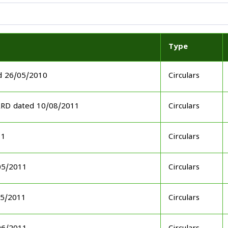
Type
d 26/05/2010
Circulars
ARD dated 10/08/2011
Circulars
11
Circulars
05/2011
Circulars
05/2011
Circulars