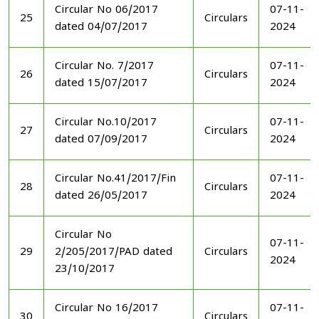
Circular No 06/2017
07-11-
25
Circulars
dated 04/07/2017
2024
Circular No. 7/2017
07-11-
26
Circulars
dated 15/07/2017
2024
Circular No.10/2017
07-11-
27
Circulars
dated 07/09/2017
2024
Circular No.41/2017/Fin
07-11-
28
Circulars
dated 26/05/2017
2024
Circular No
07-11-
29
2/205/2017/PAD dated
Circulars
2024
23/10/2017
Circular No 16/2017
07-11-
30
Circulars