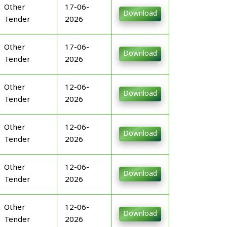
Other
17-06-
Download
Tender
2026
Other
17-06-
Download
Tender
2026
Other
12-06-
Download
Tender
2026
Other
12-06-
Download
Tender
2026
Other
12-06-
Download
Tender
2026
Other
12-06-
Download
Tender
2026