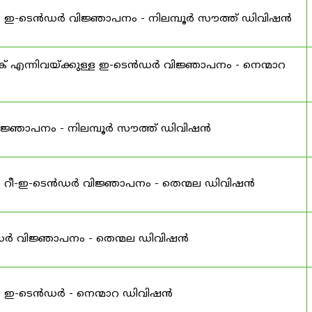
ള ഇ-ടെൻഡർ വിജ്ഞാപനം - നിലമ്പൂർ സൗത്ത് ഡിവിഷൻ
റക് എന്നിവയ്ക്കുള്ള ഇ-ടെൻഡർ വിജ്ഞാപനം - നെന്മാറ
ിജ്ഞാപനം - നിലമ്പൂർ സൗത്ത് ഡിവിഷൻ
ള റീ-ഇ-ടെൻഡർ വിജ്ഞാപനം - തെന്മല ഡിവിഷൻ
ൻഡർ വിജ്ഞാപനം - തെന്മല ഡിവിഷൻ
ള ഇ-ടെൻഡർ - നെന്മാറ ഡിവിഷൻ