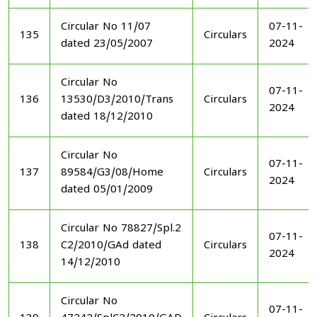
Circular No 11/07
07-11-
135
Circulars
dated 23/05/2007
2024
Circular No
07-11-
136
13530/D3/2010/Trans
Circulars
2024
dated 18/12/2010
Circular No
07-11-
137
89584/G3/08/Home
Circulars
2024
dated 05/01/2009
Circular No 78827/Spl.2
07-11-
138
C2/2010/GAd dated
Circulars
2024
14/12/2010
Circular No
07-11-