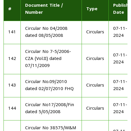
Document Title /
Publish
#
Type
Number
Date
Circular No 04/2008
07-11-
141
Circulars
dated 08/05/2008
2024
Circular No 7-5/2006-
07-11-
142
CZA (Vol.II) dated
Circulars
2024
07/11/2009
Circular No.09/2010
07-11-
143
Circulars
dated 02/07/2010 FHQ
2024
Circular No17/2008/Fin
07-11-
144
Circulars
dated 5/05/2008
2024
Circular No 38575/W&M