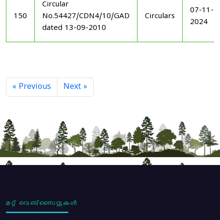
Circular
07-11-
150
No.54427/CDN4/10/GAD
Circulars
2024
dated 13-09-2010
« Previous
Next »
മറ്റ് വെബ്സൈറ്റുകൾ