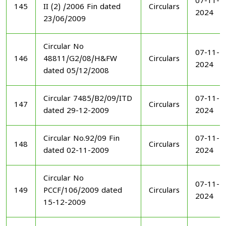
07-11-
145
II (2) /2006 Fin dated
Circulars
2024
23/06/2009
Circular No
07-11-
146
48811/G2/08/H&FW
Circulars
2024
dated 05/12/2008
Circular 7485/B2/09/ITD
07-11-
147
Circulars
dated 29-12-2009
2024
Circular No.92/09 Fin
07-11-
148
Circulars
dated 02-11-2009
2024
Circular No
07-11-
149
PCCF/106/2009 dated
Circulars
2024
15-12-2009