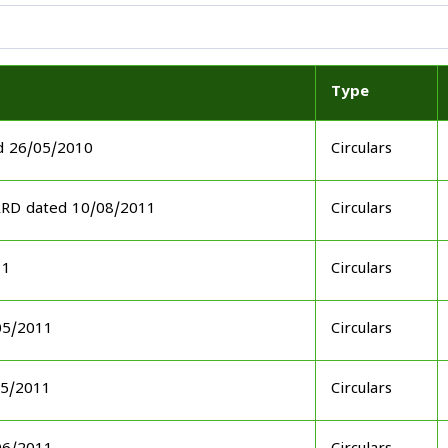
Type
d 26/05/2010
Circulars
ARD dated 10/08/2011
Circulars
11
Circulars
05/2011
Circulars
05/2011
Circulars