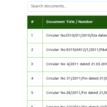
#
Document Title / Number
1
Circular No2510/D1/2010/Sta date
2
Circular No.9219/AR12/1/2011/P&
3
Circular No 4/2011 dated 21.03.20
4
Circular No 31/2011/Fin dated 31/
5
Circular No.28/2011/Fin dated 21/