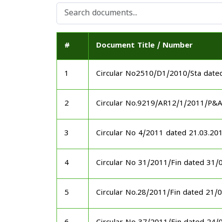
#
Document Title / Number
1
Circular No2510/D1/2010/Sta date
2
Circular No.9219/AR12/1/2011/P&
3
Circular No 4/2011 dated 21.03.20
4
Circular No 31/2011/Fin dated 31/
5
Circular No.28/2011/Fin dated 21/