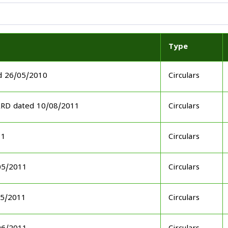
Type
d 26/05/2010
Circulars
ARD dated 10/08/2011
Circulars
11
Circulars
05/2011
Circulars
05/2011
Circulars