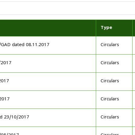
Type
7/GAD dated 08.11.2017
Circulars
/2017
Circulars
2017
Circulars
.2017
Circulars
ed 23/10/2017
Circulars