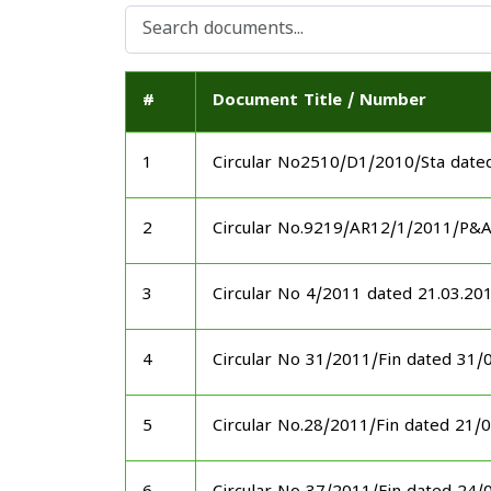
#
Document Title / Number
1
Circular No2510/D1/2010/Sta date
2
Circular No.9219/AR12/1/2011/P&
3
Circular No 4/2011 dated 21.03.20
4
Circular No 31/2011/Fin dated 31/
5
Circular No.28/2011/Fin dated 21/