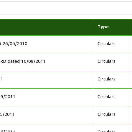
Type
d 26/05/2010
Circulars
ARD dated 10/08/2011
Circulars
11
Circulars
05/2011
Circulars
05/2011
Circulars