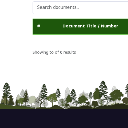
#
Document Title / Number
Showing
to
of
0
results