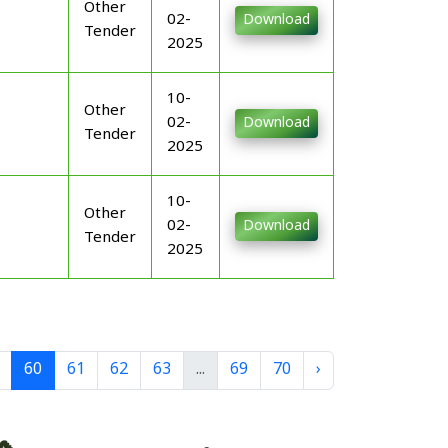
Other
02-
Download
Tender
2025
10-
Other
02-
Download
Tender
2025
10-
Other
02-
Download
Tender
2025
60
61
62
63
...
69
70
›