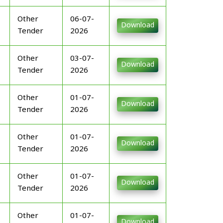
Other
06-07-
Download
Tender
2026
Other
03-07-
Download
Tender
2026
Other
01-07-
Download
Tender
2026
Other
01-07-
Download
Tender
2026
Other
01-07-
Download
Tender
2026
Other
01-07-
Download