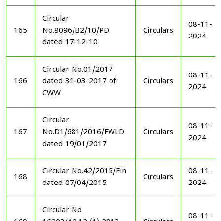
Circular
08-11-
165
No.8096/B2/10/PD
Circulars
2024
dated 17-12-10
Circular No.01/2017
08-11-
166
dated 31-03-2017 of
Circulars
2024
CWW
Circular
08-11-
167
No.D1/681/2016/FWLD
Circulars
2024
dated 19/01/2017
Circular No.42/2015/Fin
08-11-
168
Circulars
dated 07/04/2015
2024
Circular No
08-11-