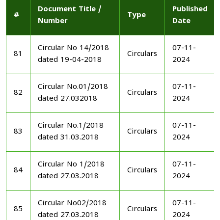
Document Title /
Published
#
Type
Number
Date
Circular No 14/2018
07-11-
81
Circulars
dated 19-04-2018
2024
Circular No.01/2018
07-11-
82
Circulars
dated 27.032018
2024
Circular No.1/2018
07-11-
83
Circulars
dated 31.03.2018
2024
Circular No 1/2018
07-11-
84
Circulars
dated 27.03.2018
2024
Circular No02/2018
07-11-
85
Circulars
dated 27.03.2018
2024