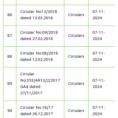
Circular No12/2018
07-11-
86
Circulars
dated 13.03.2018
2024
Circular No.09/2018
07-11-
87
Circulars
dated 27.02.2018
2024
Circular No.08/2018
07-11-
88
Circulars
dated 12.02.2018
2024
Circular
No.353/AR13/2/2017
07-11-
89
Circulars
GAd dated
2024
27/11/2017
Circular No.18/17
07-11-
90
Circulars
dated 26.12.2017
2024