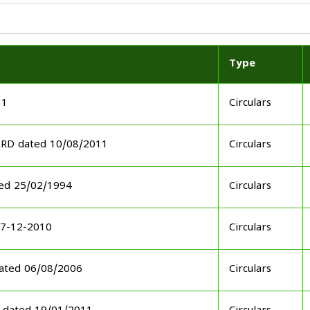
Type
11
Circulars
ARD dated 10/08/2011
Circulars
ed 25/02/1994
Circulars
17-12-2010
Circulars
ated 06/08/2006
Circulars